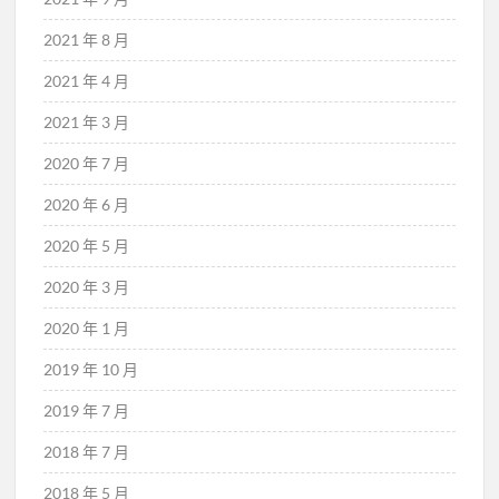
2021 年 8 月
2021 年 4 月
2021 年 3 月
2020 年 7 月
2020 年 6 月
2020 年 5 月
2020 年 3 月
2020 年 1 月
2019 年 10 月
2019 年 7 月
2018 年 7 月
2018 年 5 月