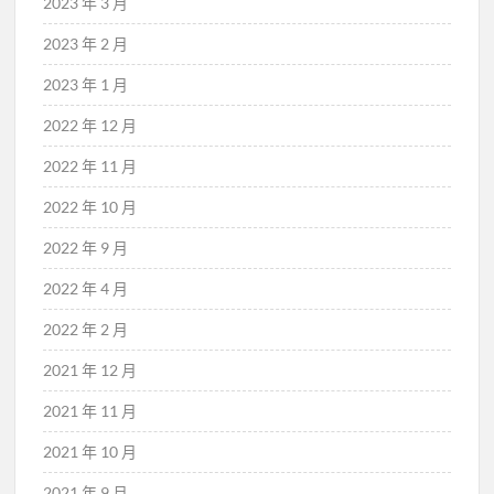
2023 年 3 月
2023 年 2 月
2023 年 1 月
2022 年 12 月
2022 年 11 月
2022 年 10 月
2022 年 9 月
2022 年 4 月
2022 年 2 月
2021 年 12 月
2021 年 11 月
2021 年 10 月
2021 年 9 月