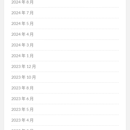
2024 年 8 月
2024 年 7 月
2024 年 5 月
2024 年 4 月
2024 年 3 月
2024 年 1 月
2023 年 12 月
2023 年 10 月
2023 年 8 月
2023 年 6 月
2023 年 5 月
2023 年 4 月