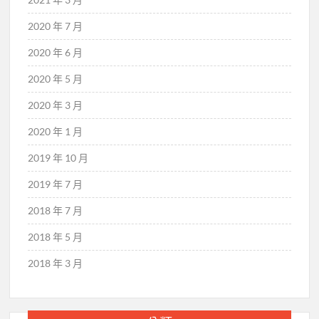
2020 年 7 月
2020 年 6 月
2020 年 5 月
2020 年 3 月
2020 年 1 月
2019 年 10 月
2019 年 7 月
2018 年 7 月
2018 年 5 月
2018 年 3 月