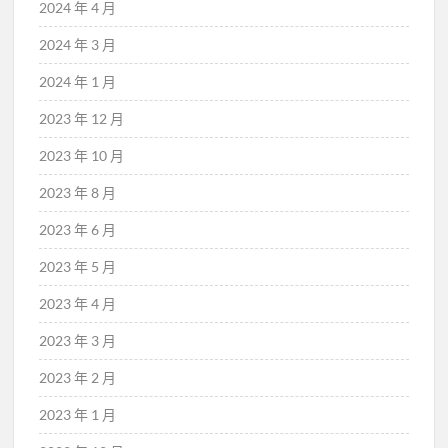
2024 年 4 月
2024 年 3 月
2024 年 1 月
2023 年 12 月
2023 年 10 月
2023 年 8 月
2023 年 6 月
2023 年 5 月
2023 年 4 月
2023 年 3 月
2023 年 2 月
2023 年 1 月