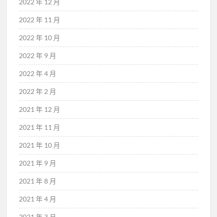
2022 年 12 月
2022 年 11 月
2022 年 10 月
2022 年 9 月
2022 年 4 月
2022 年 2 月
2021 年 12 月
2021 年 11 月
2021 年 10 月
2021 年 9 月
2021 年 8 月
2021 年 4 月
2021 年 3 月