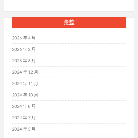
彙整
2026 年 4 月
2026 年 2 月
2025 年 3 月
2024 年 12 月
2024 年 11 月
2024 年 10 月
2024 年 8 月
2024 年 7 月
2024 年 5 月