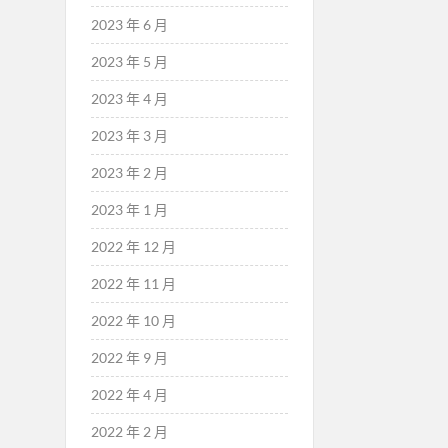
2023 年 6 月
2023 年 5 月
2023 年 4 月
2023 年 3 月
2023 年 2 月
2023 年 1 月
2022 年 12 月
2022 年 11 月
2022 年 10 月
2022 年 9 月
2022 年 4 月
2022 年 2 月