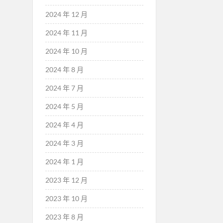
2024 年 12 月
2024 年 11 月
2024 年 10 月
2024 年 8 月
2024 年 7 月
2024 年 5 月
2024 年 4 月
2024 年 3 月
2024 年 1 月
2023 年 12 月
2023 年 10 月
2023 年 8 月