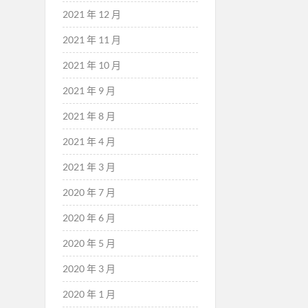
2021 年 12 月
2021 年 11 月
2021 年 10 月
2021 年 9 月
2021 年 8 月
2021 年 4 月
2021 年 3 月
2020 年 7 月
2020 年 6 月
2020 年 5 月
2020 年 3 月
2020 年 1 月