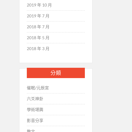
2019 年 10 月
2019 年 7 月
2018 年 7 月
2018 年 5 月
2018 年 3 月
分類
催眠/元辰宮
六爻神卦
學術堪輿
影音分享
散文