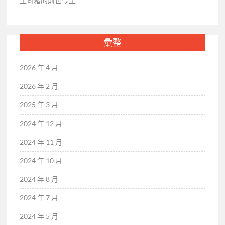
生肖豬的前世今生
彙整
2026 年 4 月
2026 年 2 月
2025 年 3 月
2024 年 12 月
2024 年 11 月
2024 年 10 月
2024 年 8 月
2024 年 7 月
2024 年 5 月