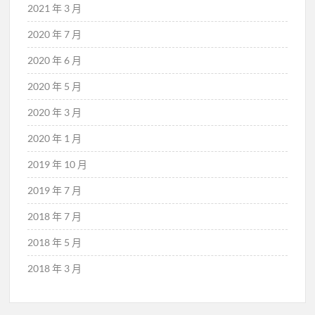
2021 年 3 月
2020 年 7 月
2020 年 6 月
2020 年 5 月
2020 年 3 月
2020 年 1 月
2019 年 10 月
2019 年 7 月
2018 年 7 月
2018 年 5 月
2018 年 3 月