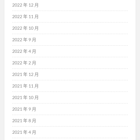
2022 年 12 月
2022 年 11 月
2022 年 10 月
2022 年 9 月
2022 年 4 月
2022 年 2 月
2021 年 12 月
2021 年 11 月
2021 年 10 月
2021 年 9 月
2021 年 8 月
2021 年 4 月