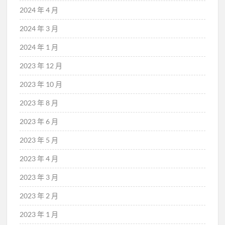
2024 年 4 月
2024 年 3 月
2024 年 1 月
2023 年 12 月
2023 年 10 月
2023 年 8 月
2023 年 6 月
2023 年 5 月
2023 年 4 月
2023 年 3 月
2023 年 2 月
2023 年 1 月