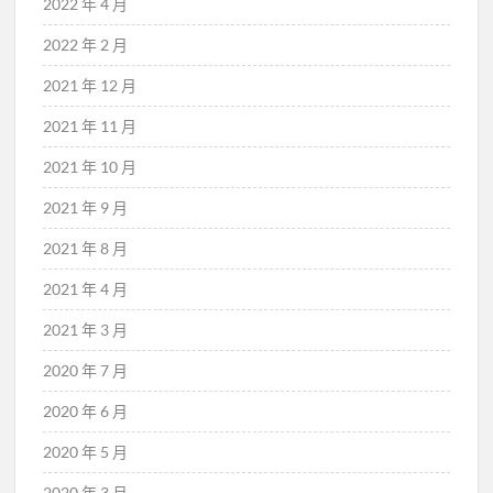
2022 年 4 月
2022 年 2 月
2021 年 12 月
2021 年 11 月
2021 年 10 月
2021 年 9 月
2021 年 8 月
2021 年 4 月
2021 年 3 月
2020 年 7 月
2020 年 6 月
2020 年 5 月
2020 年 3 月