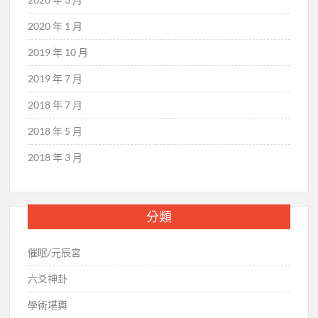
2020 年 1 月
2019 年 10 月
2019 年 7 月
2018 年 7 月
2018 年 5 月
2018 年 3 月
分類
催眠/元辰宮
六爻神卦
學術堪輿