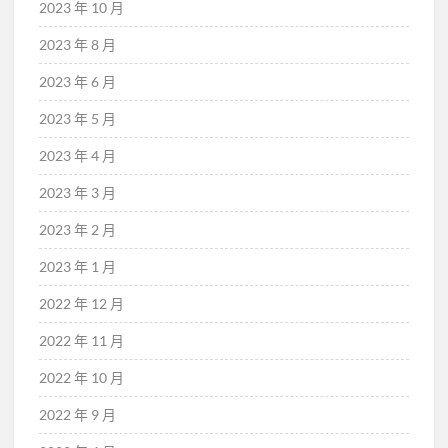
2023 年 10 月
2023 年 8 月
2023 年 6 月
2023 年 5 月
2023 年 4 月
2023 年 3 月
2023 年 2 月
2023 年 1 月
2022 年 12 月
2022 年 11 月
2022 年 10 月
2022 年 9 月