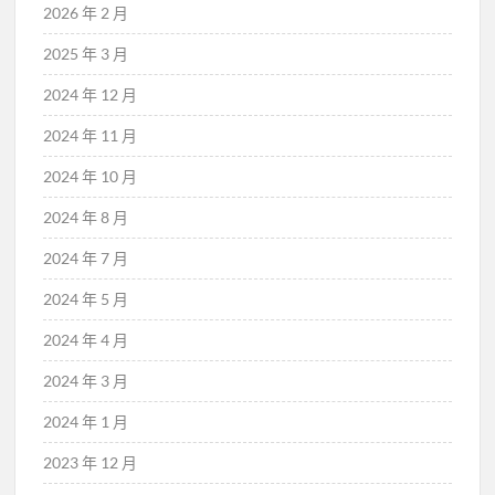
2026 年 2 月
2025 年 3 月
2024 年 12 月
2024 年 11 月
2024 年 10 月
2024 年 8 月
2024 年 7 月
2024 年 5 月
2024 年 4 月
2024 年 3 月
2024 年 1 月
2023 年 12 月