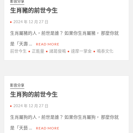
影音分享
生肖豬的前世今生
2024 年 12 月 27 日
生肖屬豬的人，前世是誰？ 如果你生肖屬豬， 那麼你就
是「天壽 …
READ MORE
前世今生
正能量
諸葛俊鳴
達摩一掌金
鳴泰文化
影音分享
生肖狗的前世今生
2024 年 12 月 27 日
生肖屬狗的人，前世是誰？ 如果你生肖屬狗， 那麼你就
是「天藝 …
READ MORE