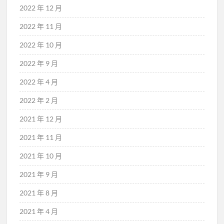
2022 年 12 月
2022 年 11 月
2022 年 10 月
2022 年 9 月
2022 年 4 月
2022 年 2 月
2021 年 12 月
2021 年 11 月
2021 年 10 月
2021 年 9 月
2021 年 8 月
2021 年 4 月