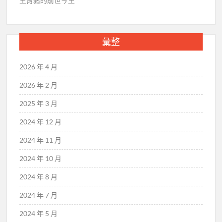
生肖豬的前世今生
彙整
2026 年 4 月
2026 年 2 月
2025 年 3 月
2024 年 12 月
2024 年 11 月
2024 年 10 月
2024 年 8 月
2024 年 7 月
2024 年 5 月