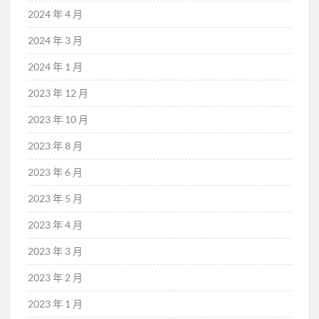
2024 年 4 月
2024 年 3 月
2024 年 1 月
2023 年 12 月
2023 年 10 月
2023 年 8 月
2023 年 6 月
2023 年 5 月
2023 年 4 月
2023 年 3 月
2023 年 2 月
2023 年 1 月