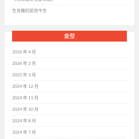
生肖豬的前世今生
彙整
2026 年 4 月
2026 年 2 月
2025 年 3 月
2024 年 12 月
2024 年 11 月
2024 年 10 月
2024 年 8 月
2024 年 7 月