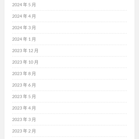
2024 年 5 月
2024 年 4 月
2024 年 3 月
2024 年 1 月
2023 年 12 月
2023 年 10 月
2023 年 8 月
2023 年 6 月
2023 年 5 月
2023 年 4 月
2023 年 3 月
2023 年 2 月