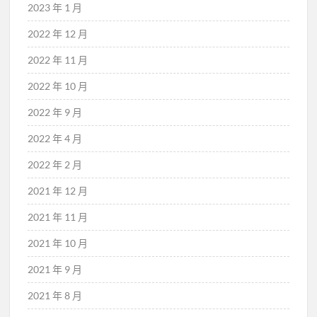
2023 年 1 月
2022 年 12 月
2022 年 11 月
2022 年 10 月
2022 年 9 月
2022 年 4 月
2022 年 2 月
2021 年 12 月
2021 年 11 月
2021 年 10 月
2021 年 9 月
2021 年 8 月