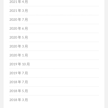
2021 年 4 月
2021 年 3 月
2020 年 7 月
2020 年 6 月
2020 年 5 月
2020 年 3 月
2020 年 1 月
2019 年 10 月
2019 年 7 月
2018 年 7 月
2018 年 5 月
2018 年 3 月