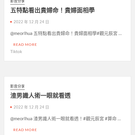
影音分享
五特點看出貴婦命！貴婦面相學
2022 年 12 月 24 日
@meorlhua 五特點看出貴婦命！貴婦面相學#觀元辰宮 …
READ MORE
Tiktok
影音分享
渣男識人術一眼就看透
2022 年 12 月 24 日
@meorlhua 渣男識人術一眼就看透！#觀元辰宮 #算命 …
READ MORE