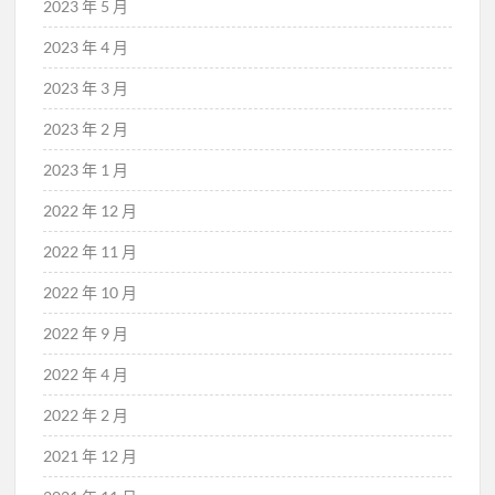
2023 年 5 月
2023 年 4 月
2023 年 3 月
2023 年 2 月
2023 年 1 月
2022 年 12 月
2022 年 11 月
2022 年 10 月
2022 年 9 月
2022 年 4 月
2022 年 2 月
2021 年 12 月