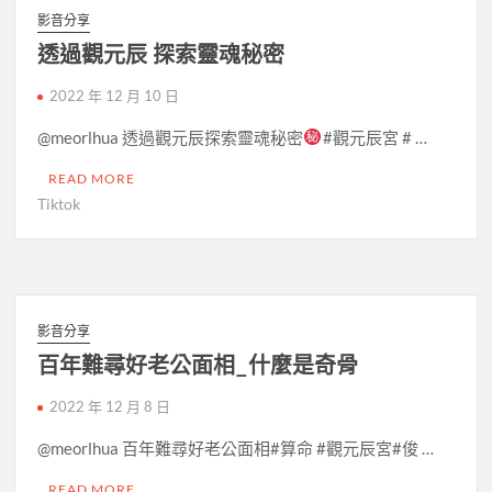
影音分享
透過觀元辰 探索靈魂秘密
2022 年 12 月 10 日
@meorlhua 透過觀元辰探索靈魂秘密
#觀元辰宮 # …
READ MORE
Tiktok
影音分享
百年難尋好老公面相_什麼是奇骨
2022 年 12 月 8 日
@meorlhua 百年難尋好老公面相#算命 #觀元辰宮#俊 …
READ MORE