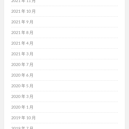
2021 年 11 月
2021 年 10 月
2021 年 9 月
2021 年 8 月
2021 年 4 月
2021 年 3 月
2020 年 7 月
2020 年 6 月
2020 年 5 月
2020 年 3 月
2020 年 1 月
2019 年 10 月
2019 年 7 月