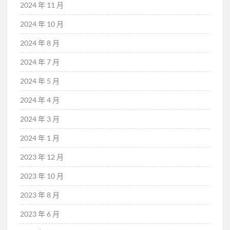
2024 年 11 月
2024 年 10 月
2024 年 8 月
2024 年 7 月
2024 年 5 月
2024 年 4 月
2024 年 3 月
2024 年 1 月
2023 年 12 月
2023 年 10 月
2023 年 8 月
2023 年 6 月