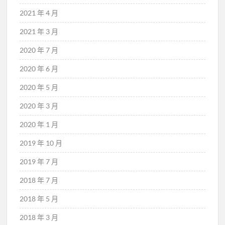
2021 年 4 月
2021 年 3 月
2020 年 7 月
2020 年 6 月
2020 年 5 月
2020 年 3 月
2020 年 1 月
2019 年 10 月
2019 年 7 月
2018 年 7 月
2018 年 5 月
2018 年 3 月