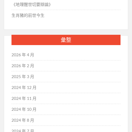
《地理醒世切要辯論》
生肖豬的前世今生
彙整
2026 年 4 月
2026 年 2 月
2025 年 3 月
2024 年 12 月
2024 年 11 月
2024 年 10 月
2024 年 8 月
2024 年 7 月