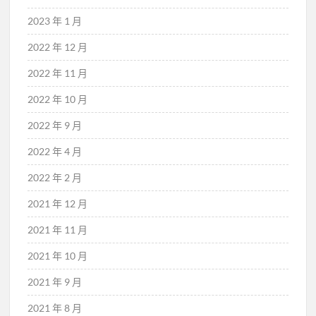
2023 年 1 月
2022 年 12 月
2022 年 11 月
2022 年 10 月
2022 年 9 月
2022 年 4 月
2022 年 2 月
2021 年 12 月
2021 年 11 月
2021 年 10 月
2021 年 9 月
2021 年 8 月