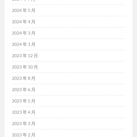
2024 年 5 月
2024 年 4 月
2024 年 3 月
2024 年 1 月
2023 年 12 月
2023 年 10 月
2023 年 8 月
2023 年 6 月
2023 年 5 月
2023 年 4 月
2023 年 3 月
2023 年 2 月