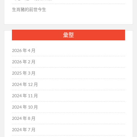
生肖豬的前世今生
彙整
2026 年 4 月
2026 年 2 月
2025 年 3 月
2024 年 12 月
2024 年 11 月
2024 年 10 月
2024 年 8 月
2024 年 7 月