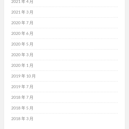
2021 年 4 月
2021 年 3 月
2020 年 7 月
2020 年 6 月
2020 年 5 月
2020 年 3 月
2020 年 1 月
2019 年 10 月
2019 年 7 月
2018 年 7 月
2018 年 5 月
2018 年 3 月