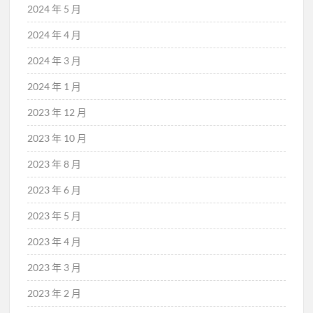
2024 年 5 月
2024 年 4 月
2024 年 3 月
2024 年 1 月
2023 年 12 月
2023 年 10 月
2023 年 8 月
2023 年 6 月
2023 年 5 月
2023 年 4 月
2023 年 3 月
2023 年 2 月