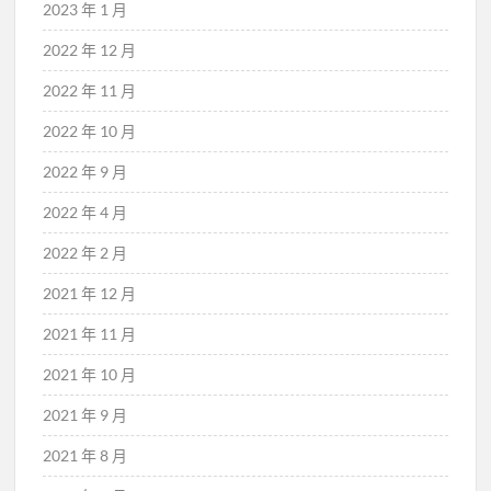
2023 年 1 月
2022 年 12 月
2022 年 11 月
2022 年 10 月
2022 年 9 月
2022 年 4 月
2022 年 2 月
2021 年 12 月
2021 年 11 月
2021 年 10 月
2021 年 9 月
2021 年 8 月