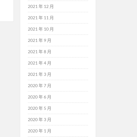
2021 年 12 月
2021 年 11 月
2021 年 10 月
2021 年 9 月
2021 年 8 月
2021 年 4 月
2021 年 3 月
2020 年 7 月
2020 年 6 月
2020 年 5 月
2020 年 3 月
2020 年 1 月