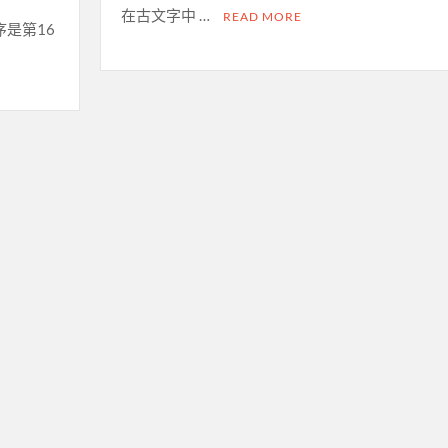
在古文字中 …
READ MORE
是第16