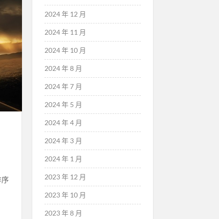
2024 年 12 月
2024 年 11 月
2024 年 10 月
2024 年 8 月
2024 年 7 月
2024 年 5 月
2024 年 4 月
2024 年 3 月
2024 年 1 月
2023 年 12 月
排序
2023 年 10 月
2023 年 8 月