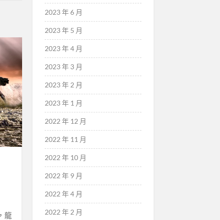
2023 年 6 月
2023 年 5 月
2023 年 4 月
2023 年 3 月
2023 年 2 月
2023 年 1 月
2022 年 12 月
2022 年 11 月
2022 年 10 月
2022 年 9 月
2022 年 4 月
2022 年 2 月
，龍