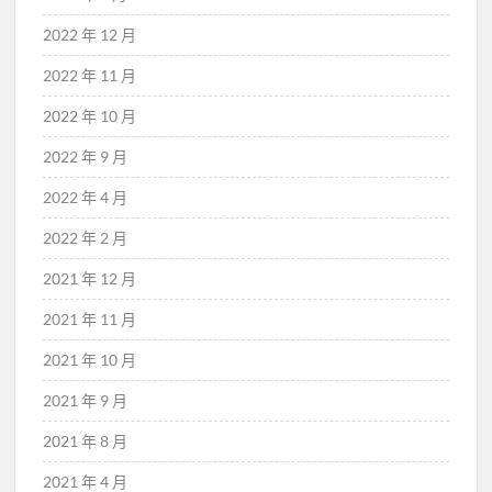
2022 年 12 月
2022 年 11 月
2022 年 10 月
2022 年 9 月
2022 年 4 月
2022 年 2 月
2021 年 12 月
2021 年 11 月
2021 年 10 月
2021 年 9 月
2021 年 8 月
2021 年 4 月