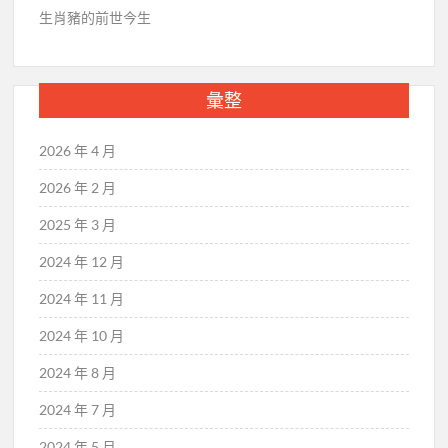
生肖豬的前世今生
彙整
2026 年 4 月
2026 年 2 月
2025 年 3 月
2024 年 12 月
2024 年 11 月
2024 年 10 月
2024 年 8 月
2024 年 7 月
2024 年 5 月