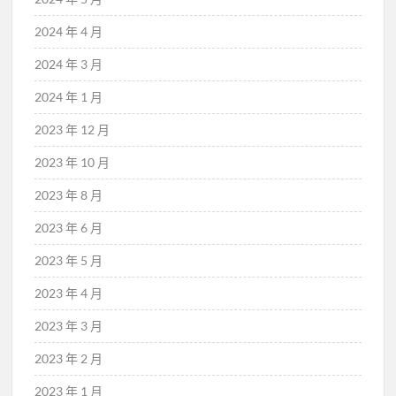
2024 年 4 月
2024 年 3 月
2024 年 1 月
2023 年 12 月
2023 年 10 月
2023 年 8 月
2023 年 6 月
2023 年 5 月
2023 年 4 月
2023 年 3 月
2023 年 2 月
2023 年 1 月