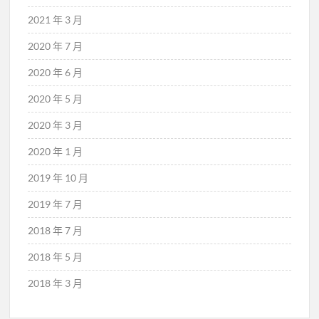
2021 年 3 月
2020 年 7 月
2020 年 6 月
2020 年 5 月
2020 年 3 月
2020 年 1 月
2019 年 10 月
2019 年 7 月
2018 年 7 月
2018 年 5 月
2018 年 3 月