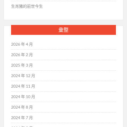
生肖豬的前世今生
彙整
2026 年 4 月
2026 年 2 月
2025 年 3 月
2024 年 12 月
2024 年 11 月
2024 年 10 月
2024 年 8 月
2024 年 7 月