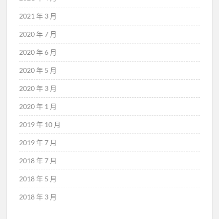
2021 年 3 月
2020 年 7 月
2020 年 6 月
2020 年 5 月
2020 年 3 月
2020 年 1 月
2019 年 10 月
2019 年 7 月
2018 年 7 月
2018 年 5 月
2018 年 3 月