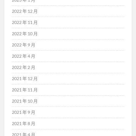
2022 年 12 月
2022 年 11 月
2022 年 10 月
2022 年 9 月
2022 年 4 月
2022 年 2 月
2021 年 12 月
2021 年 11 月
2021 年 10 月
2021 年 9 月
2021 年 8 月
2021 年 4 月