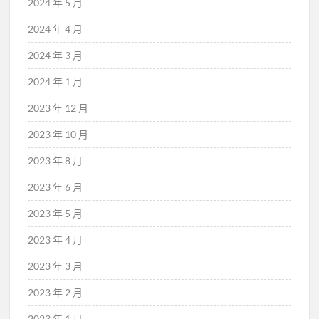
2024 年 5 月
2024 年 4 月
2024 年 3 月
2024 年 1 月
2023 年 12 月
2023 年 10 月
2023 年 8 月
2023 年 6 月
2023 年 5 月
2023 年 4 月
2023 年 3 月
2023 年 2 月
2023 年 1 月