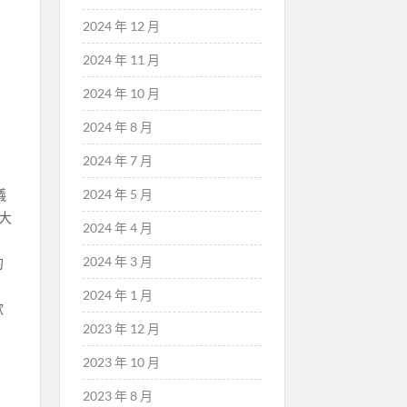
2024 年 12 月
2024 年 11 月
2024 年 10 月
2024 年 8 月
2024 年 7 月
2024 年 5 月
儀
大
2024 年 4 月
2024 年 3 月
的
2024 年 1 月
歡
2023 年 12 月
2023 年 10 月
2023 年 8 月