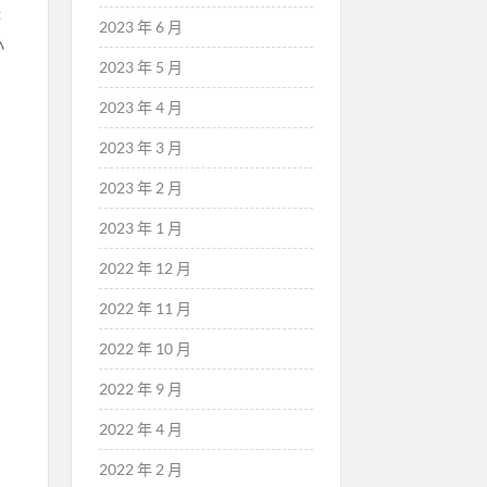
持
2023 年 6 月
小
2023 年 5 月
2023 年 4 月
2023 年 3 月
2023 年 2 月
2023 年 1 月
2022 年 12 月
2022 年 11 月
2022 年 10 月
2022 年 9 月
2022 年 4 月
2022 年 2 月