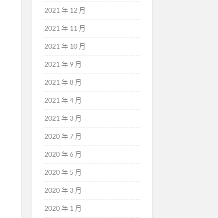
2021 年 12 月
2021 年 11 月
2021 年 10 月
2021 年 9 月
2021 年 8 月
2021 年 4 月
2021 年 3 月
2020 年 7 月
2020 年 6 月
2020 年 5 月
2020 年 3 月
2020 年 1 月