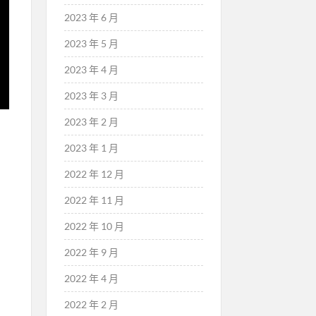
2023 年 6 月
2023 年 5 月
2023 年 4 月
2023 年 3 月
2023 年 2 月
2023 年 1 月
2022 年 12 月
2022 年 11 月
2022 年 10 月
2022 年 9 月
2022 年 4 月
2022 年 2 月