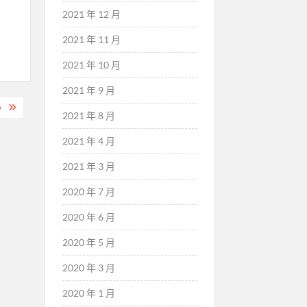
2021 年 12 月
2021 年 11 月
2021 年 10 月
2021 年 9 月
心
2021 年 8 月
2021 年 4 月
2021 年 3 月
2020 年 7 月
2020 年 6 月
2020 年 5 月
2020 年 3 月
2020 年 1 月