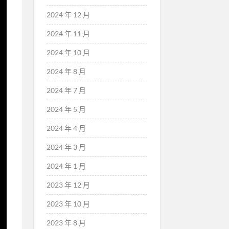
2024 年 12 月
2024 年 11 月
2024 年 10 月
2024 年 8 月
2024 年 7 月
2024 年 5 月
2024 年 4 月
2024 年 3 月
2024 年 1 月
2023 年 12 月
2023 年 10 月
2023 年 8 月