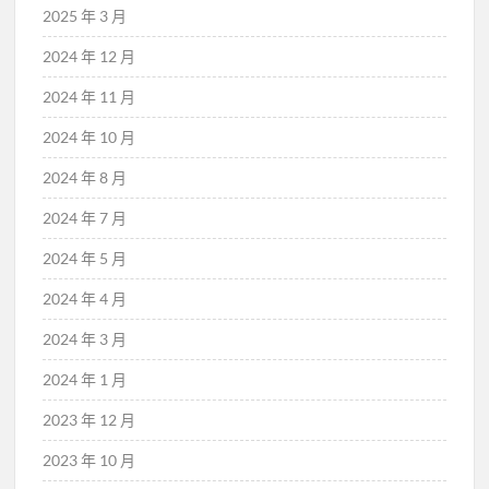
2025 年 3 月
2024 年 12 月
2024 年 11 月
2024 年 10 月
2024 年 8 月
2024 年 7 月
2024 年 5 月
2024 年 4 月
2024 年 3 月
2024 年 1 月
2023 年 12 月
2023 年 10 月