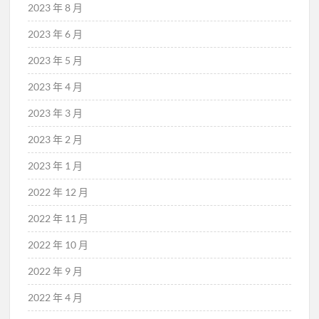
2023 年 8 月
2023 年 6 月
2023 年 5 月
2023 年 4 月
2023 年 3 月
2023 年 2 月
2023 年 1 月
2022 年 12 月
2022 年 11 月
2022 年 10 月
2022 年 9 月
2022 年 4 月