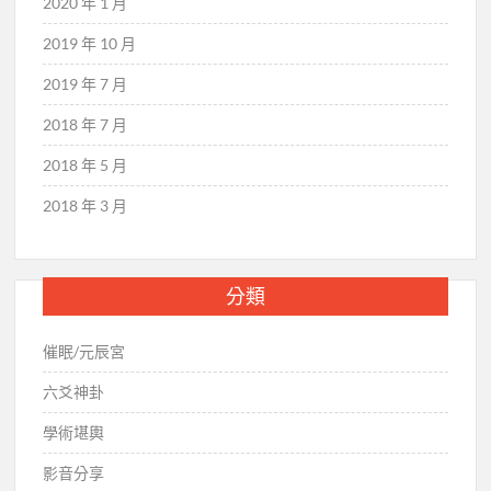
2020 年 1 月
2019 年 10 月
2019 年 7 月
2018 年 7 月
2018 年 5 月
2018 年 3 月
分類
催眠/元辰宮
六爻神卦
學術堪輿
影音分享