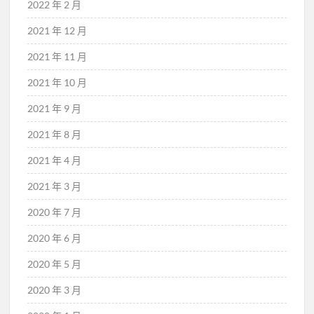
2022 年 2 月
2021 年 12 月
2021 年 11 月
2021 年 10 月
2021 年 9 月
2021 年 8 月
2021 年 4 月
2021 年 3 月
2020 年 7 月
2020 年 6 月
2020 年 5 月
2020 年 3 月