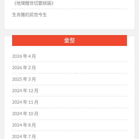
《地理醒世切要辯論》
生肖豬的前世今生
彙整
2026 年 4 月
2026 年 2 月
2025 年 3 月
2024 年 12 月
2024 年 11 月
2024 年 10 月
2024 年 8 月
2024 年 7 月