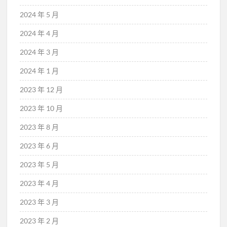
2024 年 5 月
2024 年 4 月
2024 年 3 月
2024 年 1 月
2023 年 12 月
2023 年 10 月
2023 年 8 月
2023 年 6 月
2023 年 5 月
2023 年 4 月
2023 年 3 月
2023 年 2 月