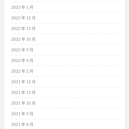
2023 年 1 月
2022 年 12 月
2022 年 11 月
2022 年 10 月
2022 年 9 月
2022 年 4 月
2022 年 2 月
2021 年 12 月
2021 年 11 月
2021 年 10 月
2021 年 9 月
2021 年 8 月