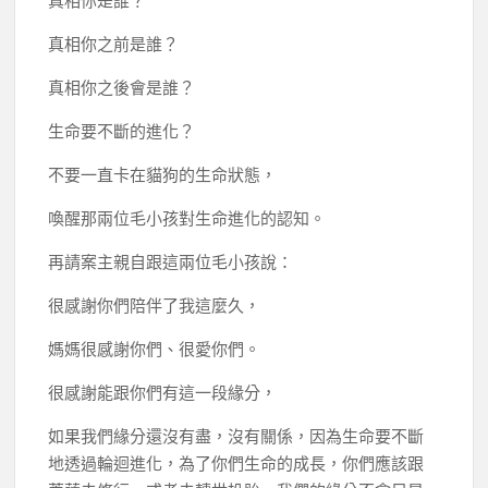
真相你是誰？
真相你之前是誰？
真相你之後會是誰？
生命要不斷的進化？
不要一直卡在貓狗的生命狀態，
喚醒那兩位毛小孩對生命進化的認知。
再請案主親自跟這兩位毛小孩說：
很感謝你們陪伴了我這麼久，
媽媽很感謝你們、很愛你們。
很感謝能跟你們有這一段緣分，
如果我們緣分還沒有盡，沒有關係，因為生命要不斷
地透過輪迴進化，為了你們生命的成長，你們應該跟