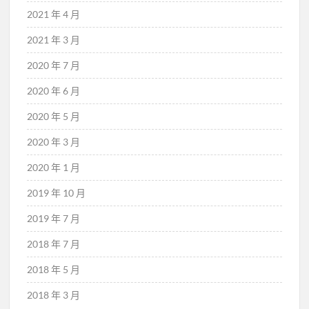
2021 年 4 月
2021 年 3 月
2020 年 7 月
2020 年 6 月
2020 年 5 月
2020 年 3 月
2020 年 1 月
2019 年 10 月
2019 年 7 月
2018 年 7 月
2018 年 5 月
2018 年 3 月