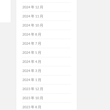
2024 年 12 月
2024 年 11 月
2024 年 10 月
2024 年 8 月
2024 年 7 月
2024 年 5 月
2024 年 4 月
2024 年 3 月
2024 年 1 月
2023 年 12 月
2023 年 10 月
2023 年 8 月