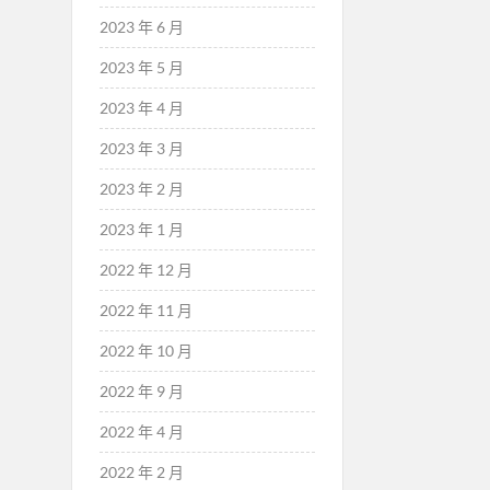
2023 年 6 月
2023 年 5 月
2023 年 4 月
2023 年 3 月
2023 年 2 月
2023 年 1 月
2022 年 12 月
2022 年 11 月
2022 年 10 月
2022 年 9 月
2022 年 4 月
2022 年 2 月