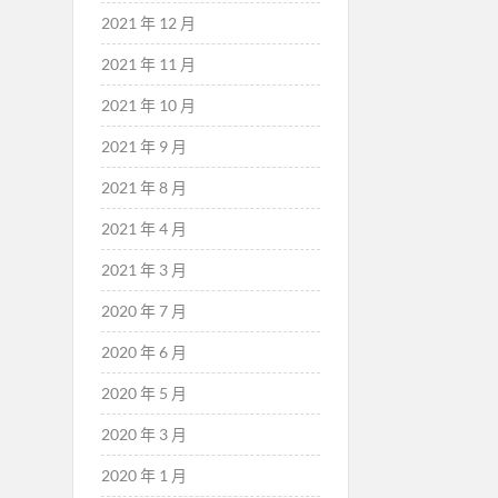
2021 年 12 月
2021 年 11 月
2021 年 10 月
2021 年 9 月
2021 年 8 月
2021 年 4 月
2021 年 3 月
2020 年 7 月
2020 年 6 月
2020 年 5 月
2020 年 3 月
2020 年 1 月