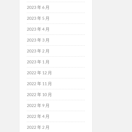
2023 年 6 月
2023 年 5 月
2023 年 4 月
2023 年 3 月
2023 年 2 月
2023 年 1 月
2022 年 12 月
2022 年 11 月
2022 年 10 月
2022 年 9 月
2022 年 4 月
2022 年 2 月