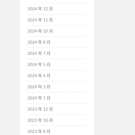
2024 年 12 月
2024 年 11 月
2024 年 10 月
2024 年 8 月
2024 年 7 月
2024 年 5 月
2024 年 4 月
2024 年 3 月
2024 年 1 月
2023 年 12 月
2023 年 10 月
2023 年 8 月