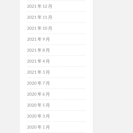
2021 年 12 月
2021 年 11 月
2021 年 10 月
2021 年 9 月
2021 年 8 月
2021 年 4 月
2021 年 3 月
2020 年 7 月
2020 年 6 月
2020 年 5 月
2020 年 3 月
2020 年 1 月