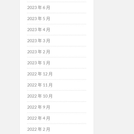
2023 年 6 月
2023 年 5 月
2023 年 4 月
2023 年 3 月
2023 年 2 月
2023 年 1 月
2022 年 12 月
2022 年 11 月
2022 年 10 月
2022 年 9 月
2022 年 4 月
2022 年 2 月