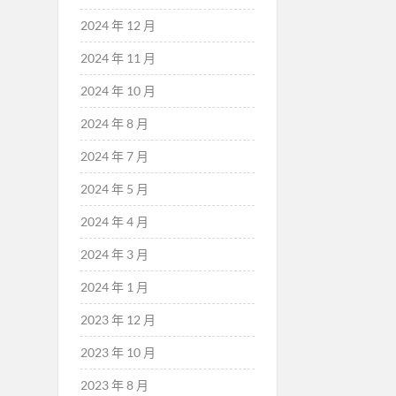
2024 年 12 月
2024 年 11 月
2024 年 10 月
2024 年 8 月
2024 年 7 月
2024 年 5 月
2024 年 4 月
2024 年 3 月
2024 年 1 月
2023 年 12 月
2023 年 10 月
2023 年 8 月