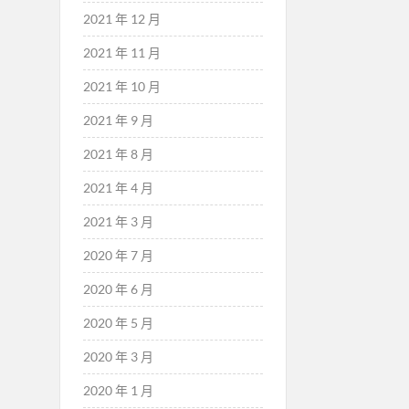
2021 年 12 月
2021 年 11 月
2021 年 10 月
2021 年 9 月
2021 年 8 月
2021 年 4 月
2021 年 3 月
2020 年 7 月
2020 年 6 月
2020 年 5 月
2020 年 3 月
2020 年 1 月