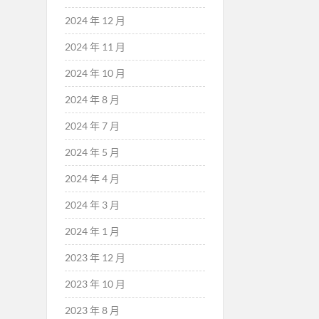
2024 年 12 月
2024 年 11 月
2024 年 10 月
2024 年 8 月
2024 年 7 月
2024 年 5 月
2024 年 4 月
2024 年 3 月
2024 年 1 月
2023 年 12 月
2023 年 10 月
2023 年 8 月