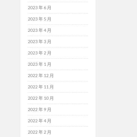
2023 年 6 月
2023 年 5 月
2023 年 4 月
2023 年 3 月
2023 年 2 月
2023 年 1 月
2022 年 12 月
2022 年 11 月
2022 年 10 月
2022 年 9 月
2022 年 4 月
2022 年 2 月