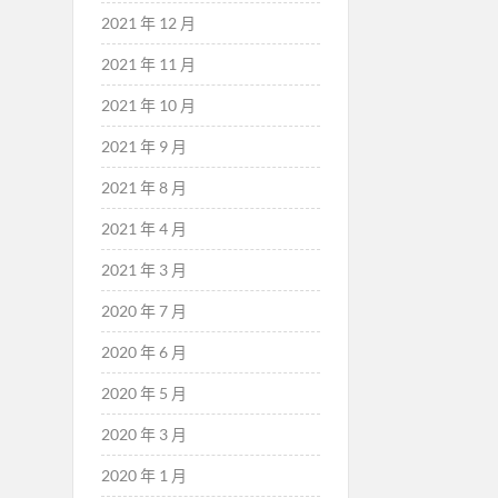
2021 年 12 月
2021 年 11 月
2021 年 10 月
2021 年 9 月
2021 年 8 月
2021 年 4 月
2021 年 3 月
2020 年 7 月
2020 年 6 月
2020 年 5 月
2020 年 3 月
2020 年 1 月