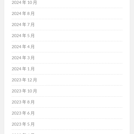
2024 年 10 月
2024 年 8 月
2024 年 7 月
2024 年 5 月
2024 年 4 月
2024 年 3 月
2024 年 1 月
2023 年 12 月
2023 年 10 月
2023 年 8 月
2023 年 6 月
2023 年 5 月