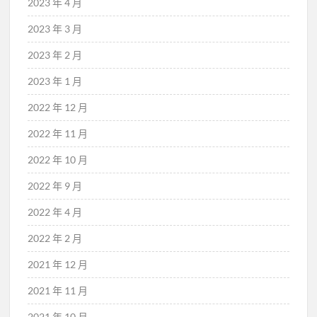
2023 年 4 月
2023 年 3 月
2023 年 2 月
2023 年 1 月
2022 年 12 月
2022 年 11 月
2022 年 10 月
2022 年 9 月
2022 年 4 月
2022 年 2 月
2021 年 12 月
2021 年 11 月
2021 年 10 月