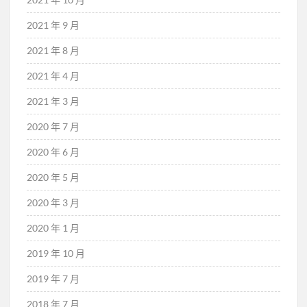
2021 年 9 月
2021 年 8 月
2021 年 4 月
2021 年 3 月
2020 年 7 月
2020 年 6 月
2020 年 5 月
2020 年 3 月
2020 年 1 月
2019 年 10 月
2019 年 7 月
2018 年 7 月