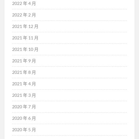
2022 年 4 月
2022 年 2 月
2021 年 12 月
2021 年 11 月
2021 年 10 月
2021 年 9 月
2021 年 8 月
2021 年 4 月
2021 年 3 月
2020 年 7 月
2020 年 6 月
2020 年 5 月