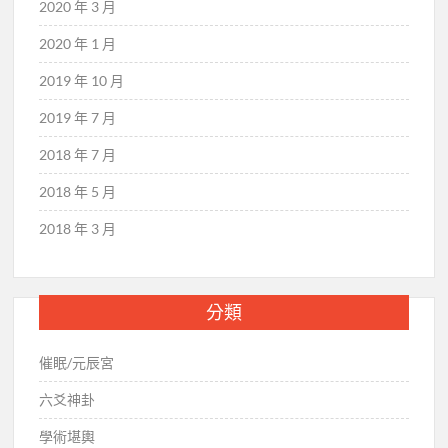
2020 年 3 月
2020 年 1 月
2019 年 10 月
2019 年 7 月
2018 年 7 月
2018 年 5 月
2018 年 3 月
分類
催眠/元辰宮
六爻神卦
學術堪輿