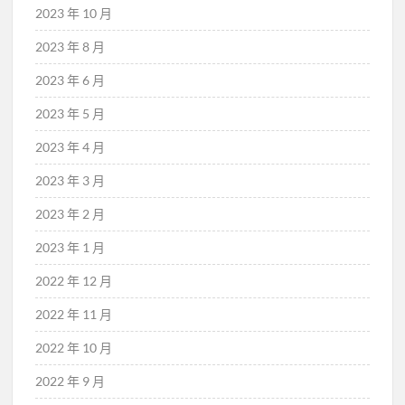
2023 年 10 月
2023 年 8 月
2023 年 6 月
2023 年 5 月
2023 年 4 月
2023 年 3 月
2023 年 2 月
2023 年 1 月
2022 年 12 月
2022 年 11 月
2022 年 10 月
2022 年 9 月