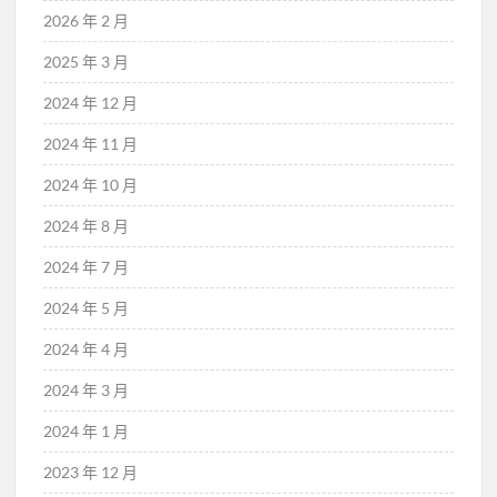
2026 年 2 月
2025 年 3 月
2024 年 12 月
2024 年 11 月
2024 年 10 月
2024 年 8 月
2024 年 7 月
2024 年 5 月
2024 年 4 月
2024 年 3 月
2024 年 1 月
2023 年 12 月