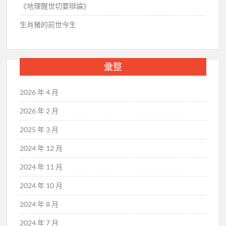
《地理醒世切要辯論》
生肖豬的前世今生
彙整
2026 年 4 月
2026 年 2 月
2025 年 3 月
2024 年 12 月
2024 年 11 月
2024 年 10 月
2024 年 8 月
2024 年 7 月