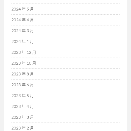
2024 年 5 月
2024 年 4 月
2024 年 3 月
2024 年 1 月
2023 年 12 月
2023 年 10 月
2023 年 8 月
2023 年 6 月
2023 年 5 月
2023 年 4 月
2023 年 3 月
2023 年 2 月