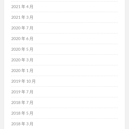
2021 年 4 月
2021 年 3 月
2020 年 7 月
2020 年 6 月
2020 年 5 月
2020 年 3 月
2020 年 1 月
2019 年 10 月
2019 年 7 月
2018 年 7 月
2018 年 5 月
2018 年 3 月