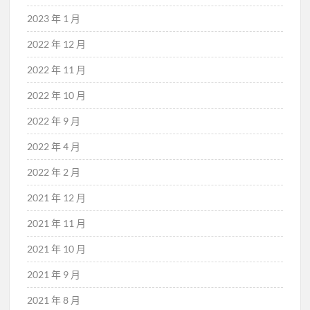
2023 年 1 月
2022 年 12 月
2022 年 11 月
2022 年 10 月
2022 年 9 月
2022 年 4 月
2022 年 2 月
2021 年 12 月
2021 年 11 月
2021 年 10 月
2021 年 9 月
2021 年 8 月