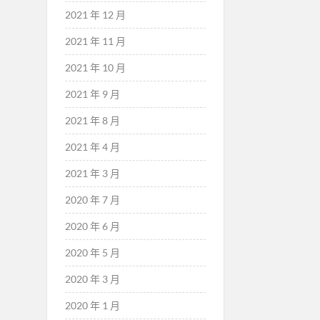
2021 年 12 月
2021 年 11 月
2021 年 10 月
2021 年 9 月
2021 年 8 月
2021 年 4 月
2021 年 3 月
2020 年 7 月
2020 年 6 月
2020 年 5 月
2020 年 3 月
2020 年 1 月