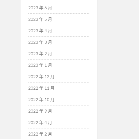
2023 年 6 月
2023 年 5 月
2023 年 4 月
2023 年 3 月
2023 年 2 月
2023 年 1 月
2022 年 12 月
2022 年 11 月
2022 年 10 月
2022 年 9 月
2022 年 4 月
2022 年 2 月