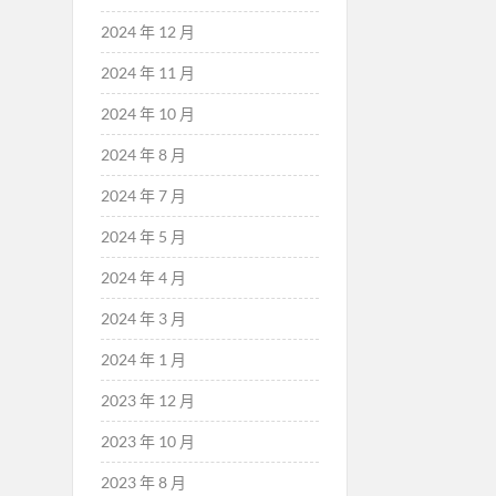
2024 年 12 月
2024 年 11 月
2024 年 10 月
2024 年 8 月
2024 年 7 月
2024 年 5 月
2024 年 4 月
2024 年 3 月
2024 年 1 月
2023 年 12 月
2023 年 10 月
2023 年 8 月