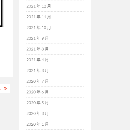
2021 年 12 月
2021 年 11 月
2021 年 10 月
2021 年 9 月
2021 年 8 月
2021 年 4 月
2021 年 3 月
2020 年 7 月
地
2020 年 6 月
2020 年 5 月
2020 年 3 月
2020 年 1 月