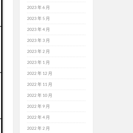
2023 年 6 月
2023 年 5 月
2023 年 4 月
2023 年 3 月
2023 年 2 月
2023 年 1 月
2022 年 12 月
2022 年 11 月
2022 年 10 月
2022 年 9 月
2022 年 4 月
2022 年 2 月