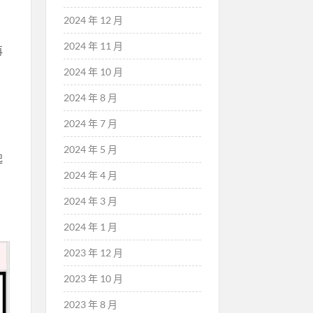
2024 年 12 月
2024 年 11 月
再
2024 年 10 月
2024 年 8 月
的
2024 年 7 月
2024 年 5 月
起
2024 年 4 月
2024 年 3 月
2024 年 1 月
2023 年 12 月
2023 年 10 月
2023 年 8 月